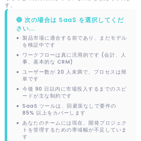
す。
🔵 次の場合は SaaS を選択してくだ
さい...
製品市場に適合する前であり、まだモデル
を検証中です
ワークフローは真に汎用的です (会計、人
事、基本的な CRM)
ユーザー数が 20 人未満で、プロセスは簡
単です
今後 90 日以内に市場投入するまでのスピ
ードが主な制約です
SaaS ツールは、回避策なしで要件の
85% 以上をカバーします
あなたのチームには現在、開発プロジェク
トを管理するための帯域幅が不足していま
す