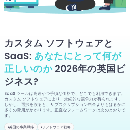
カスタム ソフトウェアと
SaaS:
あなたにとって何が
正しいのか
2026年の英国ビ
ジネス?
SaaS ツールは高速かつ手頃な価格で、どこでも利用できます。
カスタム ソフトウェアにより、永続的な競争力が得られます。
しかし、選択を誤ると、サブスクリプション料金よりもはるかに
多くの費用がかかります。正直なフレームワークは次のとおりで
す。
英国の事業戦略
ソフトウェア戦略