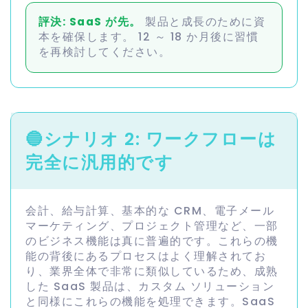
評決: SaaS が先。
製品と成長のために資
本を確保します。 12 ～ 18 か月後に習慣
を再検討してください。
🔵
シナリオ 2: ワークフローは
完全に汎用的です
会計、給与計算、基本的な CRM、電子メール
マーケティング、プロジェクト管理など、一部
のビジネス機能は真に普遍的です。これらの機
能の背後にあるプロセスはよく理解されてお
り、業界全体で非常に類似しているため、成熟
した SaaS 製品は、カスタム ソリューション
と同様にこれらの機能を処理できます。SaaS