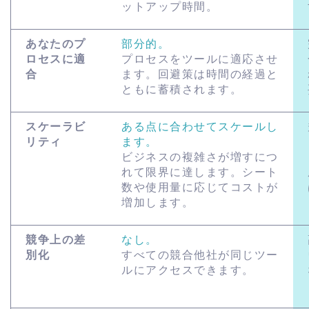
ットアップ時間。
あなたのプ
部分的。
ロセスに適
プロセスをツールに適応させ
合
ます。回避策は時間の経過と
ともに蓄積されます。
スケーラビ
ある点に合わせてスケールし
リティ
ます。
ビジネスの複雑さが増すにつ
れて限界に達します。シート
数や使用量に応じてコストが
増加します。
競争上の差
なし。
別化
すべての競合他社が同じツー
ルにアクセスできます。