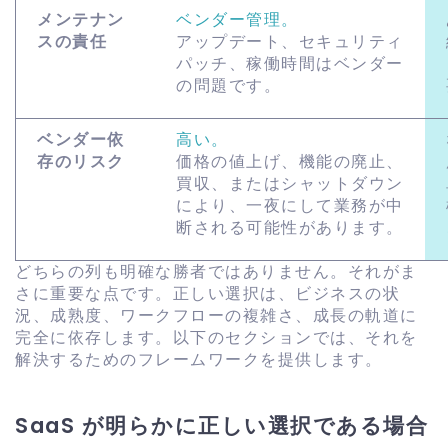
メンテナン
ベンダー管理。
スの責任
アップデート、セキュリティ
パッチ、稼働時間はベンダー
の問題です。
ベンダー依
高い。
存のリスク
価格の値上げ、機能の廃止、
買収、またはシャットダウン
により、一夜にして業務が中
断される可能性があります。
どちらの列も明確な勝者ではありません。それがま
さに重要な点です。正しい選択は、ビジネスの状
況、成熟度、ワークフローの複雑さ、成長の軌道に
完全に依存します。以下のセクションでは、それを
解決するためのフレームワークを提供します。
SaaS が明らかに正しい選択である場合