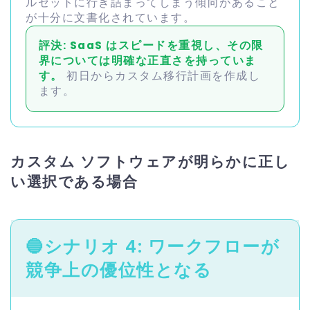
ルセットに行き詰まってしまう傾向があること
が十分に文書化されています。
評決: SaaS はスピードを重視し、その限
界については明確な正直さを持っていま
す。
初日からカスタム移行計画を作成し
ます。
カスタム ソフトウェアが明らかに正し
い選択である場合
🔵
シナリオ 4: ワークフローが
競争上の優位性となる