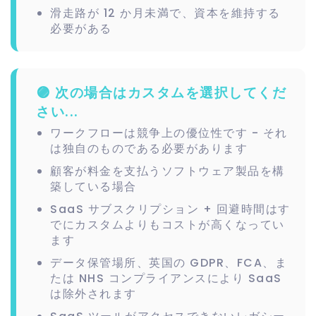
滑走路が 12 か月未満で、資本を維持する
必要がある
🟣 次の場合はカスタムを選択してくだ
さい...
ワークフローは競争上の優位性です - それ
は独自のものである必要があります
顧客が料金を支払うソフトウェア製品を構
築している場合
SaaS サブスクリプション + 回避時間はす
でにカスタムよりもコストが高くなってい
ます
データ保管場所、英国の GDPR、FCA、ま
たは NHS コンプライアンスにより SaaS
は除外されます