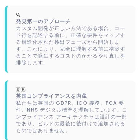
🔍
発見第一のアプローチ
カスタム開発が正しい方法である場合、コー
ド行を記述する前に、正確な要件をマップす
る構造化された検出フェーズから開始しま
す。これにより、完全に理解する前に構築す
ることで発生するコストのかかるやり直しを
排除します。
🇬🇧
英国コンプライアンスを内蔵
私たちは英国の GDPR、ICO 義務、FCA 要
件、NHS デジタル標準を理解しています。コ
ンプライアンス アーキテクチャは設計の一部
であり、ビルドの最後に後付けで追加される
ものではありません。