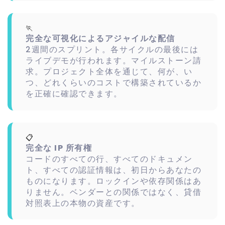
🏃
完全な可視化によるアジャイルな配信
2週間のスプリント。各サイクルの最後には
ライブデモが行われます。マイルストーン請
求。プロジェクト全体を通じて、何が、い
つ、どれくらいのコストで構築されているか
を正確に確認できます。
📋
完全な IP 所有権
コードのすべての行、すべてのドキュメン
ト、すべての認証情報は、初日からあなたの
ものになります。ロックインや依存関係はあ
りません。ベンダーとの関係ではなく、貸借
対照表上の本物の資産です。