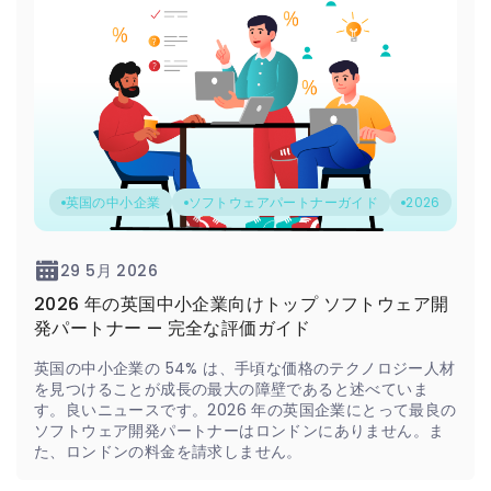
英国の中小企業
ソフトウェアパートナーガイド
2026
29 5月 2026
2026 年の英国中小企業向けトップ ソフトウェア開
発パートナー — 完全な評価ガイド
英国の中小企業の 54% は、手頃な価格のテクノロジー人材
を見つけることが成長の最大の障壁であると述べていま
す。良いニュースです。2026 年の英国企業にとって最良の
ソフトウェア開発パートナーはロンドンにありません。ま
た、ロンドンの料金を請求しません。