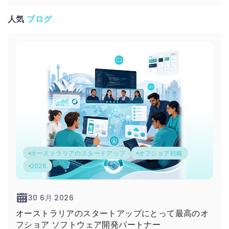
人気
ブログ
オーストラリアのスタートアップ
オフショア戦略
2026
30 6月 2026
オーストラリアのスタートアップにとって最高のオ
フショア ソフトウェア開発パートナー