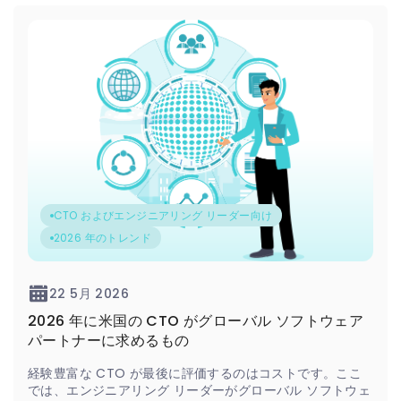
CTO およびエンジニアリング リーダー向け
2026 年のトレンド
22 5月 2026
2026 年に米国の CTO がグローバル ソフトウェア
パートナーに求めるもの
経験豊富な CTO が最後に評価するのはコストです。ここ
では、エンジニアリング リーダーがグローバル ソフトウェ