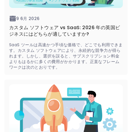
英国の事業戦略
ソフトウェア戦略
9 6月 2026
カスタム ソフトウェア vs SaaS: 2026 年の英国ビ
ジネスにはどちらが適していますか?
SaaS ツールは高速かつ手頃な価格で、どこでも利用できま
す。カスタム ソフトウェアにより、永続的な競争力が得ら
れます。しかし、選択を誤ると、サブスクリプション料金
よりもはるかに多くの費用がかかります。正直なフレーム
ワークは次のとおりです。