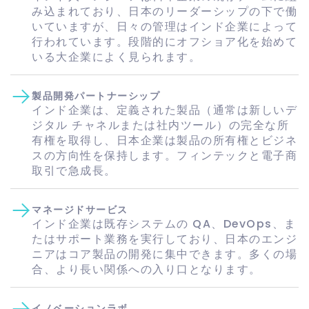
み込まれており、日本のリーダーシップの下で働
いていますが、日々の管理はインド企業によって
行われています。段階的にオフショア化を始めて
いる大企業によく見られます。
製品開発パートナーシップ
インド企業は、定義された製品（通常は新しいデ
ジタル チャネルまたは社内ツール）の完全な所
有権を取得し、日本企業は製品の所有権とビジネ
スの方向性を保持します。フィンテックと電子商
取引で急成長。
マネージドサービス
インド企業は既存システムの QA、DevOps、ま
たはサポート業務を実行しており、日本のエンジ
ニアはコア製品の開発に集中できます。多くの場
合、より長い関係への入り口となります。
イノベーションラボ