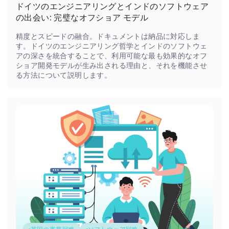
ドイツのエンジニアリングとインドのソフトウェア
の出会い: 完璧なオフショア モデル
精度とスピードの融合。ドキュメントは納品に対応しま
す。ドイツのエンジニアリング哲学とインドのソフトウェ
アの深さを統合することで、利用可能な最も効果的なオフ
ショア開発モデルが生み出される理由と、それを機能させ
る方法について説明します。