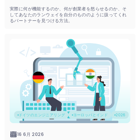
実際に何が機能するのか、何が創業者を怒らせるのか、そ
してあなたのランウェイを自分のもののように扱ってくれ
るパートナーを見つける方法。
ドイツのエンジニアリング
ヨーロッパとインド
2026
16 6月 2026