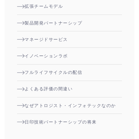
拡張チームモデル
製品開発パートナーシップ
マネージドサービス
イノベーションラボ
フルライフサイクルの配信
よくある評価の間違い
なぜアトロジスト・インフォテックなのか
日印技術パートナーシップの将来