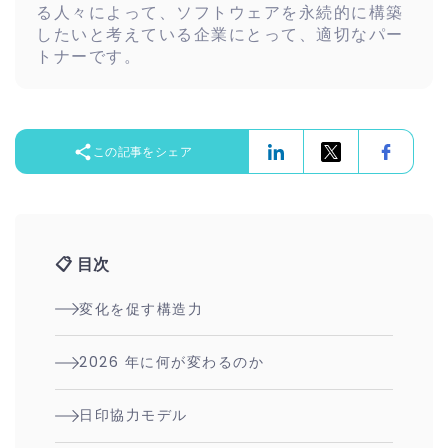
る人々によって、ソフトウェアを永続的に構築
したいと考えている企業にとって、適切なパー
トナーです。
この記事をシェア
📋
目次
変化を促す構造力
2026 年に何が変わるのか
日印協力モデル