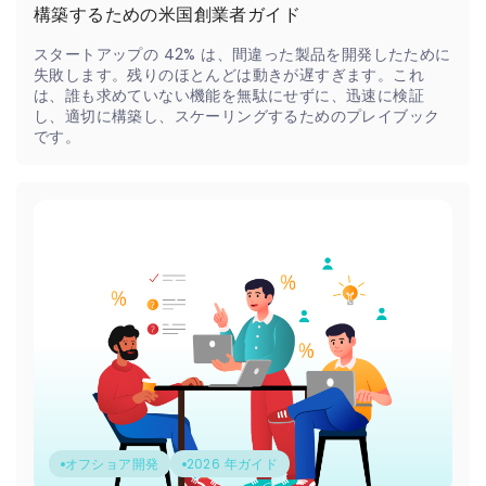
構築するための米国創業者ガイド
スタートアップの 42% は、間違った製品を開発したために
失敗します。残りのほとんどは動きが遅すぎます。これ
は、誰も求めていない機能を無駄にせずに、迅速に検証
し、適切に構築し、スケーリングするためのプレイブック
です。
オフショア開発
2026 年ガイド