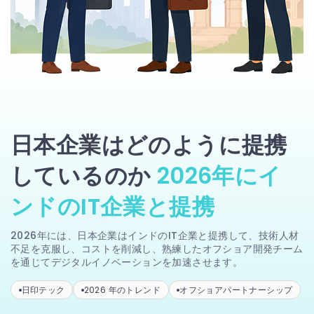
日本企業はどのように提携
しているのか
2026年にイ
ンドのIT企業と提携
2026年には、日本企業はインドのIT企業と提携して、技術人材
不足を克服し、コストを削減し、熟練したオフショア開発チーム
を通じてデジタルイノベーションを加速させます。
日印テック
2026 年のトレンド
オフショアパートナーシップ