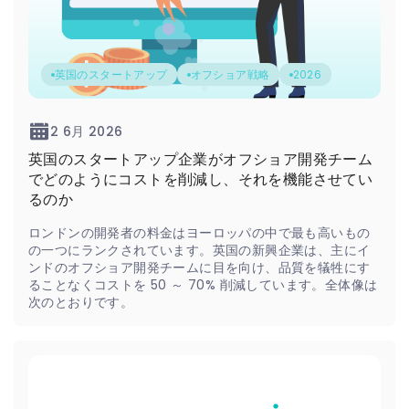
英国のスタートアップ
オフショア戦略
2026
2 6月 2026
英国のスタートアップ企業がオフショア開発チーム
でどのようにコストを削減し、それを機能させてい
るのか
ロンドンの開発者の料金はヨーロッパの中で最も高いもの
の一つにランクされています。英国の新興企業は、主にイ
ンドのオフショア開発チームに目を向け、品質を犠牲にす
ることなくコストを 50 ～ 70% 削減しています。全体像は
次のとおりです。