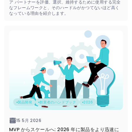
ア パートナーを評価、選択、維持するために使用する完全
なフレームワークと、そのハードルがかつてないほど高く
なっている理由を紹介します。
製品開発
創業者のハンドブック
2026
15 5月 2026
MVP からスケールへ: 2026 年に製品をより迅速に