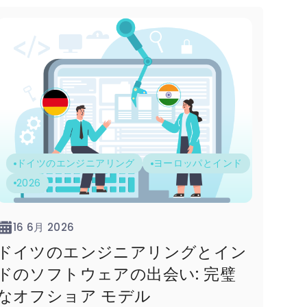
ドイツのエンジニアリング
ヨーロッパとインド
2026
16 6月 2026
ドイツのエンジニアリングとイン
ドのソフトウェアの出会い: 完璧
なオフショア モデル