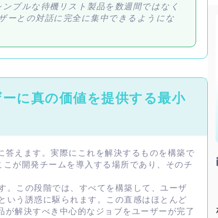
シンプルな待機リスト製品を数週間ではなく
ザーとの対話に完全に集中できるようにな
のユーザーに真の価値を提供する最小
問に答えます。実際にこれを解決するものを構築で
ここが開発チームを導入する場所であり、そのチ
す。この段階では、すべてを構築して、ユーザ
という誘惑に駆られます。この直感はほとんど
製品が解決すべき中心的なジョブをユーザーが完了