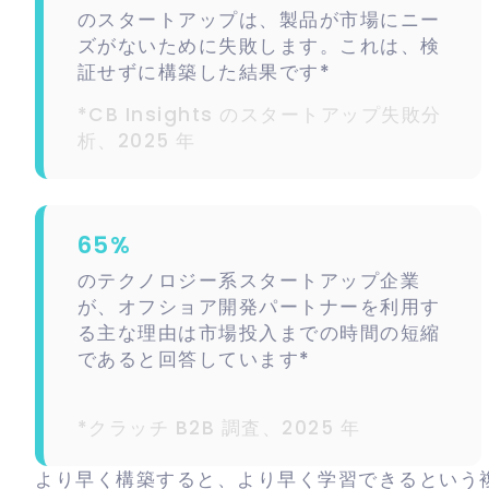
のスタートアップは、製品が市場にニー
ズがないために失敗します。これは、検
証せずに構築した結果です*
*CB Insights のスタートアップ失敗分
析、2025 年
65%
のテクノロジー系スタートアップ企業
が、オフショア開発パートナーを利用す
る主な理由は市場投入までの時間の短縮
であると回答しています*
*クラッチ B2B 調査、2025 年
より早く構築すると、より早く学習できるという