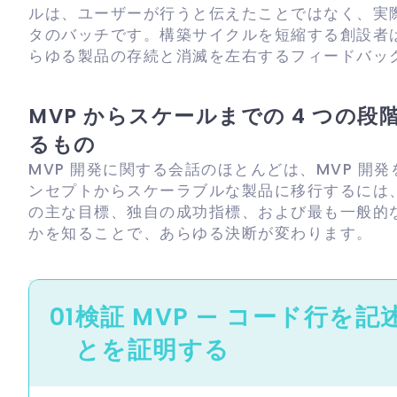
ルは、ユーザーが行うと伝えたことではなく、実
タのバッチです。構築サイクルを短縮する創設者
らゆる製品の存続と消滅を左右するフィードバッ
MVP からスケールまでの 4 つの
るもの
MVP 開発に関する会話のほとんどは、MVP 
ンセプトからスケーラブルな製品に移行するには
の主な目標、独自の成功指標、および最も一般的
かを知ることで、あらゆる決断が変わります。
01
検証 MVP — コード行を
とを証明する