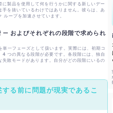
際に製品を使用して何を行うかに関する新しいデー
は手を抜いているわけではありません。彼らは、あ
ク ループを加速させています。
段階 — およびそれぞれの段階で求められ
開発を単一フェーズとして扱います。実際には、初期コ
、4 つの異なる段階が必要です。各段階には、独自
な失敗モードがあります。自分がどの段階にいるの
記述する前に問題が現実であるこ